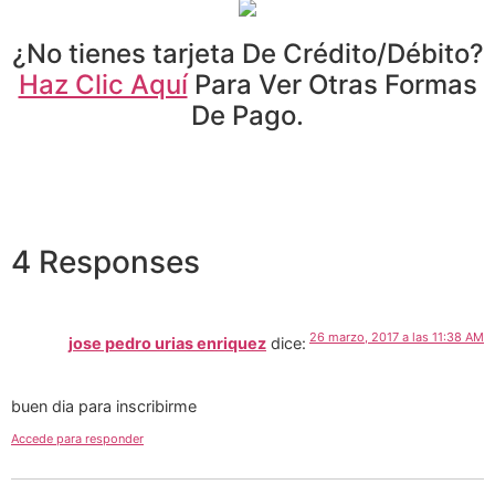
¿No tienes tarjeta De Crédito/Débito?
Haz Clic Aquí
Para Ver Otras Formas
De Pago.
4 Responses
26 marzo, 2017 a las 11:38 AM
jose pedro urias enriquez
dice:
buen dia para inscribirme
Accede para responder