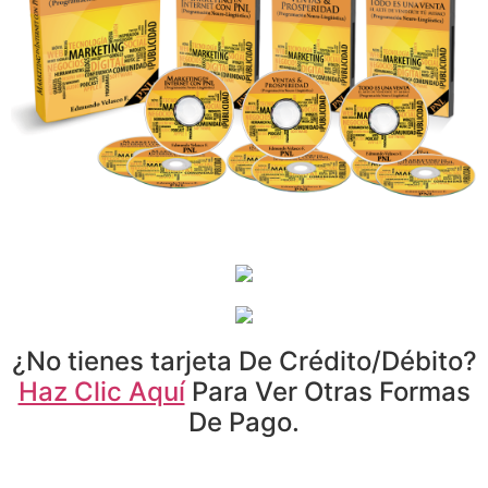
¿No tienes tarjeta De Crédito/Débito?
Haz Clic Aquí
Para Ver Otras Formas
De Pago.