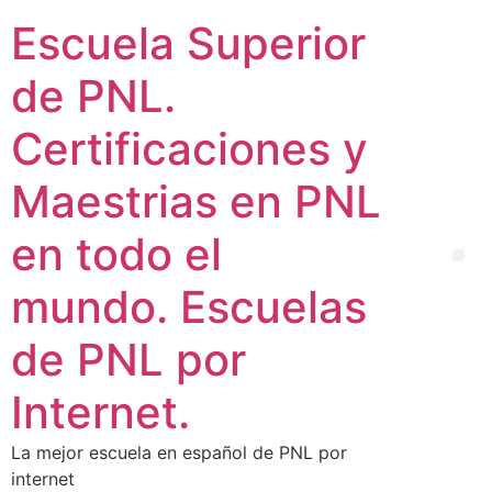
Escuela Superior
de PNL.
Certificaciones y
Maestrias en PNL
en todo el
mundo. Escuelas
de PNL por
Internet.
La mejor escuela en español de PNL por
internet