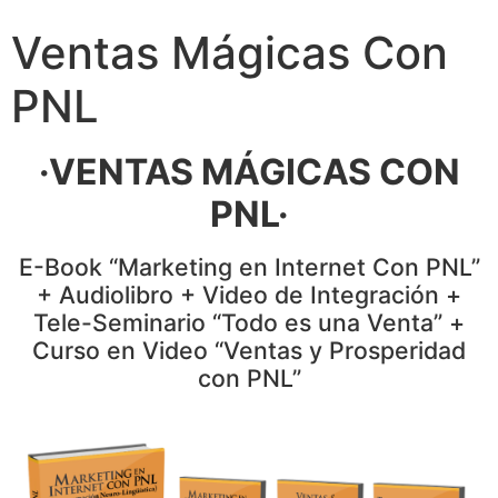
Ventas Mágicas Con
PNL
·VENTAS MÁGICAS CON
PNL·
E-Book “Marketing en Internet Con PNL”
+ Audiolibro + Video de Integración +
Tele-Seminario “Todo es una Venta” +
Curso en Video “Ventas y Prosperidad
con PNL”