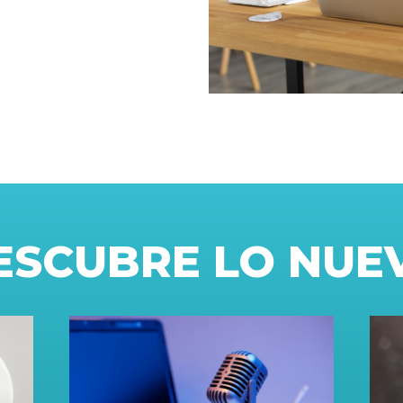
ESCUBRE LO NUE