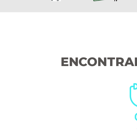
ENCONTRA