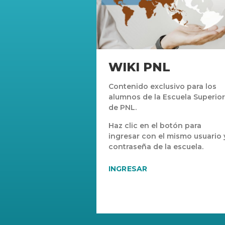
WIKI PNL
Contenido exclusivo para los
alumnos de la Escuela Superior
de PNL.
Haz clic en el botón para
ingresar con el mismo usuario 
contraseña de la escuela.
INGRESAR