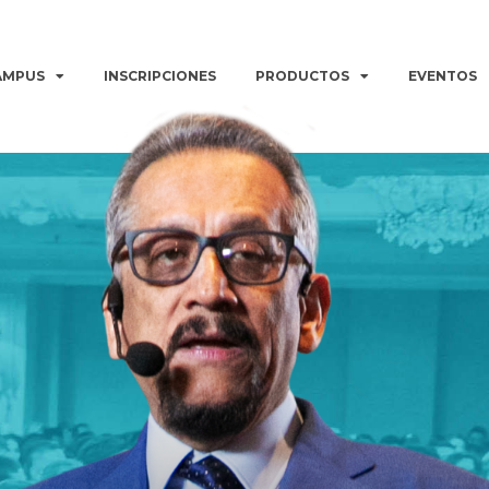
AMPUS
INSCRIPCIONES
PRODUCTOS
EVENTOS