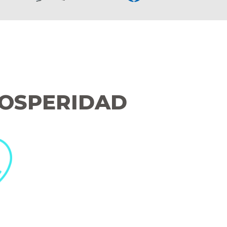
OSPERIDAD