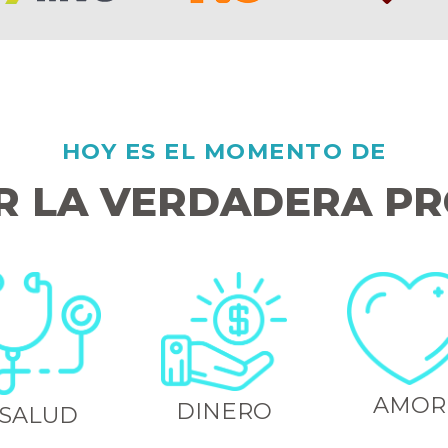
HOY ES EL MOMENTO DE
R LA VERDADERA PR
AMOR
DINERO
SALUD