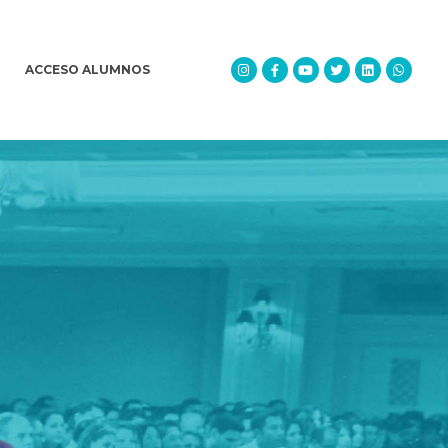
ACCESO ALUMNOS