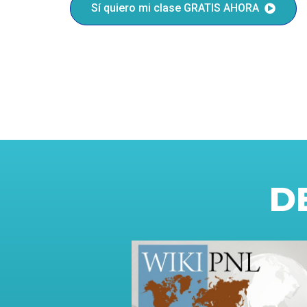
Sí quiero mi clase GRATIS AHORA
D