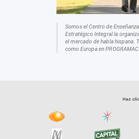
Somos el Centro de Enseñanza 
Estratégico Integral la organi
el mercado de habla hispana. 
como Europa en PROGRAMAC
Haz cli