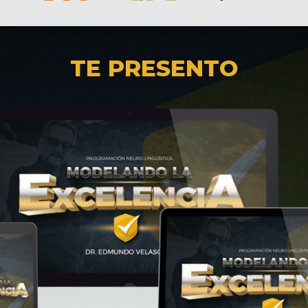
TE PRESENTO