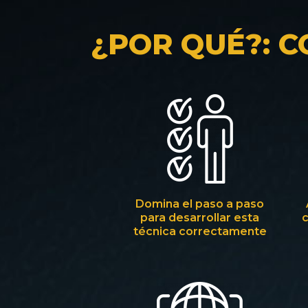
¿POR QUÉ?: C
Domina el paso a paso
para desarrollar esta
c
técnica correctamente