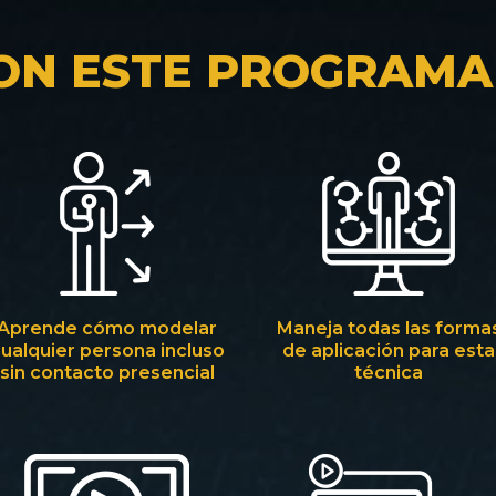
ON ESTE PROGRAMA
Aprende cómo modelar
Maneja todas las forma
ualquier persona incluso
de aplicación para esta
sin contacto presencial
técnica