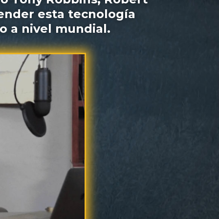
ender esta tecnología
o a nivel mundial.