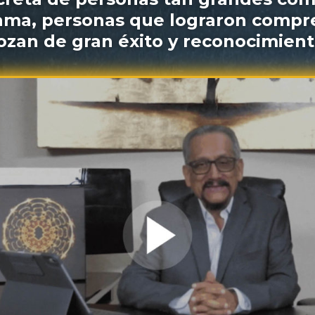
ama, personas que lograron compr
zan de gran éxito y reconocimient