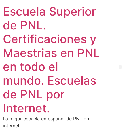
Escuela Superior
de PNL.
Certificaciones y
Maestrias en PNL
en todo el
mundo. Escuelas
de PNL por
Internet.
La mejor escuela en español de PNL por
internet