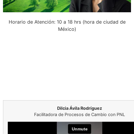
Horario de Atención: 10 a 18 hrs (hora de ciudad de
México)
Dilcia Ávila Rodríguez
Facilitadora de Procesos de Cambio con PNL