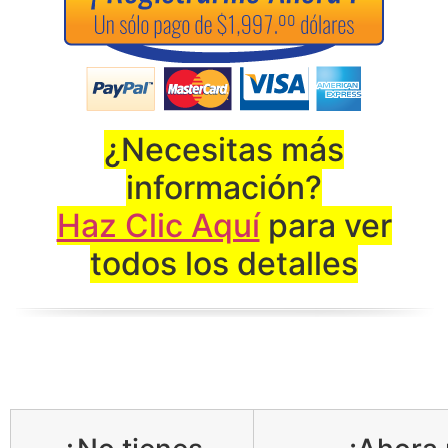
¿Necesitas más
información?
Haz Clic Aquí
para ver
todos los detalles