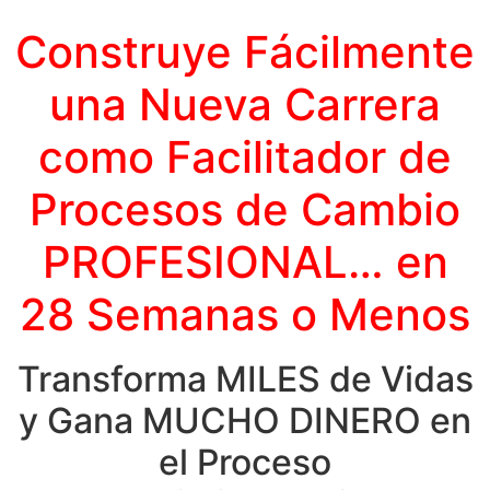
Construye Fácilmente
una Nueva Carrera
como Facilitador de
Procesos de Cambio
PROFESIONAL… en
28 Semanas o Menos
Transforma MILES de Vidas
y Gana MUCHO DINERO en
el Proceso