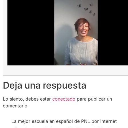
Deja una respuesta
Lo siento, debes estar
conectado
para publicar un
comentario.
La mejor escuela en español de PNL por internet