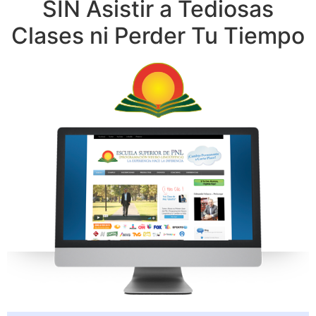
SIN Asistir a Tediosas
Clases ni Perder Tu Tiempo