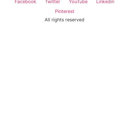
Facebook
Twitter
YouTube
Linkedin
Pinterest
All rights reserved