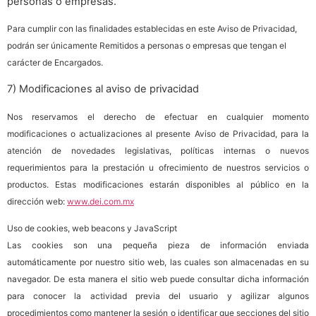
personas o empresas.
Para cumplir con las finalidades establecidas en este Aviso de Privacidad,
podrán ser únicamente Remitidos a personas o empresas que tengan el
carácter de Encargados.
7) Modificaciones al aviso de privacidad
Nos reservamos el derecho de efectuar en cualquier momento
modificaciones o actualizaciones al presente Aviso de Privacidad, para la
atención de novedades legislativas, políticas internas o nuevos
requerimientos para la prestación u ofrecimiento de nuestros servicios o
productos. Estas modificaciones estarán disponibles al público en la
dirección web:
www.dei.com.mx
Uso de cookies, web beacons y JavaScript
Las cookies son una pequeña pieza de información enviada
automáticamente por nuestro sitio web, las cuales son almacenadas en su
navegador. De esta manera el sitio web puede consultar dicha información
para conocer la actividad previa del usuario y agilizar algunos
procedimientos como mantener la sesión o identificar que secciones del sitio