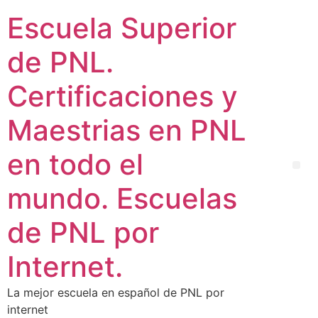
Escuela Superior
de PNL.
Certificaciones y
Maestrias en PNL
en todo el
mundo. Escuelas
de PNL por
Internet.
La mejor escuela en español de PNL por
internet