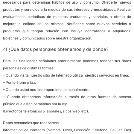
necesarios para determinar hábitos de uso y consumo. Ofrecerle nuevos
productos y servicios a la medida de sus intereses y necesidades. Realizar
evaluaciones periódicas de nuestros productos y servicios a efecto de
mejorar la calidad de los mismos. Notificarle sobre nuevos servicios o
productos que tengan relación con los ya contratados o adquiridos.
Boletines y comunicados sobre nuestra organización.
4) ¿Qué datos personales obtenemos y de dónde?
Para las finalidades señaladas anteriormente podemos recabar sus datos
personales de distintas formas:
– Cuando visita nuestro sitio de Internet o utiliza nuestros servicios en línea.
– Por teléfono o fax.
– Cuando usted nos los proporciona personalmente.
– Cuando obtenemos información a través de otras fuentes de acceso
público que están permitidas por la ley
(Directorios telefónicos o laborales, sitios web, etc).
Datos personales que recabamos
Información de contacto (Nombre, Email, Dirección, Teléfono, Celular, Fax)