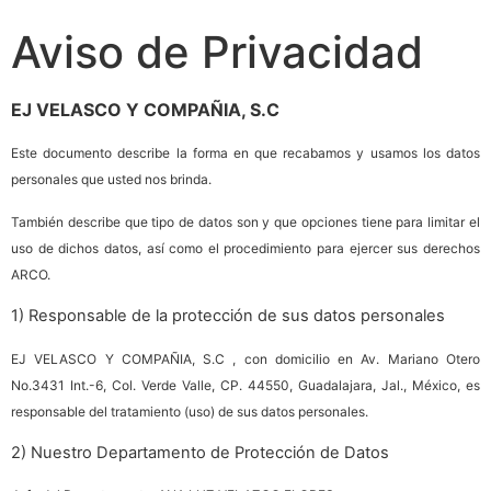
Aviso de Privacidad
EJ VELASCO Y COMPAÑIA, S.C
Este documento describe la forma en que recabamos y usamos los datos
personales que usted nos brinda.
También describe que tipo de datos son y que opciones tiene para limitar el
uso de dichos datos, así como el procedimiento para ejercer sus derechos
ARCO.
1) Responsable de la protección de sus datos personales
EJ VELASCO Y COMPAÑIA, S.C , con domicilio en Av. Mariano Otero
No.3431 Int.-6, Col. Verde Valle, CP. 44550, Guadalajara, Jal., México, es
responsable del tratamiento (uso) de sus datos personales.
2) Nuestro Departamento de Protección de Datos