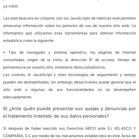
ya visitó.
Las web beacons en conjunto con los JavaScripts de métricas web permiten
almacenar información sobre los patrones de uso de nuestro sitio web. Le
informamos que utilizamos esas herramientas para obtener información
estadística como la siguiente:
• Tipo de navegador y sistema operativo, las páginas de Internet
consultadas, origen de la visita, la dirección IP de acceso, tiempo de
permanencia en nuestro sitio, entreotros datos estadísticos.
Las cookies, el JavaScript y otras tecnologías de seguimiento y rastreo
pueden ser deshabilitadas, sin embargo, desactivarlas puede generar que el
sitio web o algunas de sus funcionalidades no se desempeñen
adecuadamente.
8) ¿Ante quién puede presentar sus quejas y denuncias por
el tratamiento indebido de sus datos personales?
Si después de haber ejercido sus Derechos ARCO ante EJ VELASCO Y
COMPAÑIA, S.C por medio de los mecanismos establecidos en este Aviso de