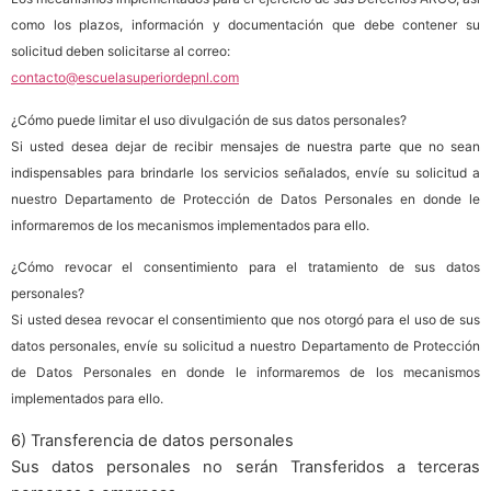
como los plazos, información y documentación que debe contener su
solicitud deben solicitarse al correo:
contacto@escuelasuperiordepnl.com
¿Cómo puede limitar el uso divulgación de sus datos personales?
Si usted desea dejar de recibir mensajes de nuestra parte que no sean
indispensables para brindarle los servicios señalados, envíe su solicitud a
nuestro Departamento de Protección de Datos Personales en donde le
informaremos de los mecanismos implementados para ello.
¿Cómo revocar el consentimiento para el tratamiento de sus datos
personales?
Si usted desea revocar el consentimiento que nos otorgó para el uso de sus
datos personales, envíe su solicitud a nuestro Departamento de Protección
de Datos Personales en donde le informaremos de los mecanismos
implementados para ello.
6) Transferencia de datos personales
Sus datos personales no serán Transferidos a terceras