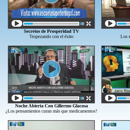
Secretos de Prosperidad TV
Tropezando con el éxito
Los s
Noche Abierta Con Gillermo Glacosa
¿Los pensamientos curan más que medicamentos?