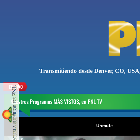
Transmitiendo desde Denver, CO, USA