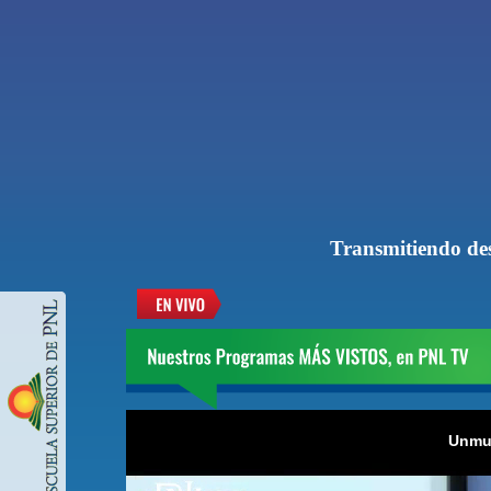
Transmitiendo de