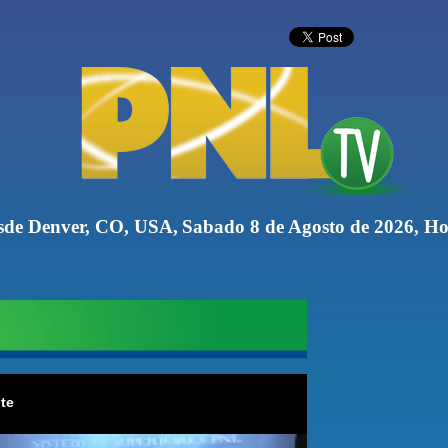
sde Denver, CO, USA,
Sabado 8 de Agosto de 2026, Ho