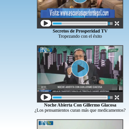
Secretos de Prosperidad TV
Tropezando con el éxito
Noche Abierta Con Gillermo Glacosa
¿Los pensamientos curan más que medicamentos?