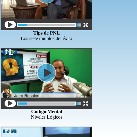
Tips de PNL
Los siete minutos del éxito
Código Mental
Niveles Lógicos