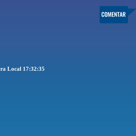
ra Local 17:32:35