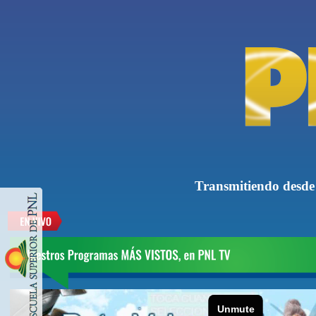
Transmitiendo desd