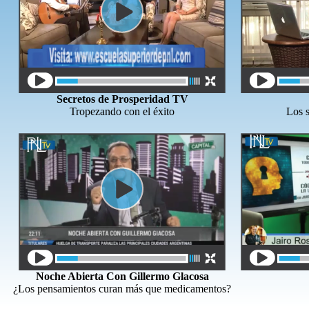
Secretos de Prosperidad TV
Tropezando con el éxito
Los s
Noche Abierta Con Gillermo Glacosa
¿Los pensamientos curan más que medicamentos?