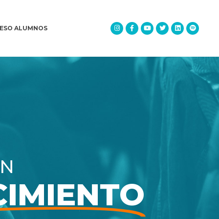
ESO ALUMNOS
ON
IMIENTO