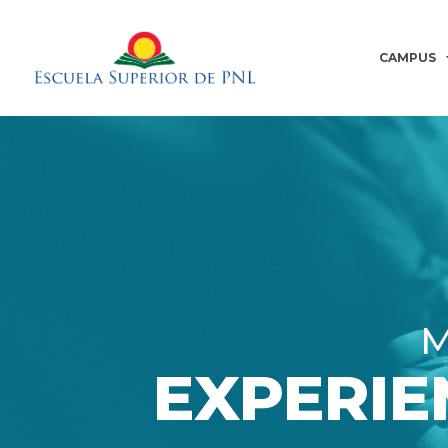
CAMPUS
M
EXPERIE