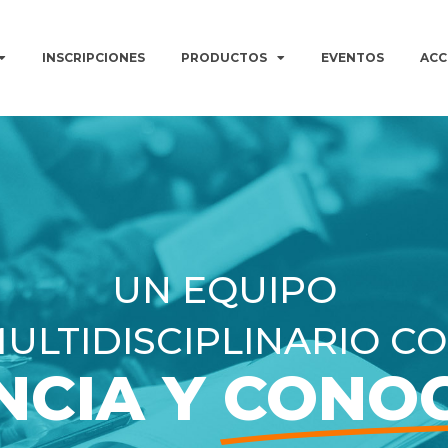
INSCRIPCIONES
PRODUCTOS
EVENTOS
ACC
UN EQUIPO
ULTIDISCIPLINARIO C
NCIA Y
CONOC