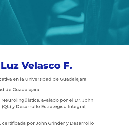
Luz Velasco F.
ativa en la Universidad de Guadalajara
dad de Guadalajara
Neurolingüística, avalado por el Dr. John
(QL) y Desarrollo Estratégico Integral,
 certificada por John Grinder y Desarrollo