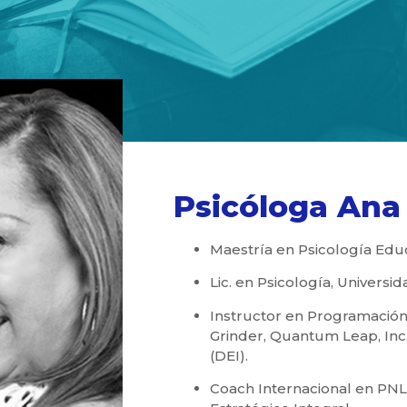
Psicóloga Ana 
Maestría en Psicología Educ
Lic. en Psicología, Universi
Instructor en Programación 
Grinder, Quantum Leap, Inc. 
(DEI).
Coach Internacional en PNL,